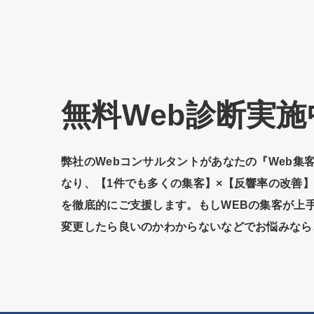
無料Web診断実施
弊社のWebコンサルタントがあなたの『Web集
なり、【1件でも多くの集客】×【反響率の改善
を徹底的にご支援します。もしWEBの集客が上
変更したら良いのかわからないなどでお悩みなら