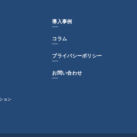
導入事例
コラム
プライバシーポリシー
お問い合わせ
ション