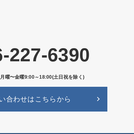
6-227-6390
／月曜〜金曜
9:00～18:00(土日祝を除く)
い合わせはこちらから