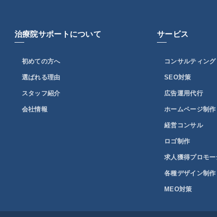
治療院サポートについて
サービス
初めての方へ
コンサルティング
選ばれる理由
SEO対策
スタッフ紹介
広告運用代行
会社情報
ホームページ制作
経営コンサル
ロゴ制作
求人獲得プロモー
各種デザイン制作
MEO対策