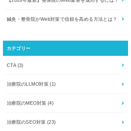
【2026年最新】整体院のWeb集客を成功するには？
鍼灸・整骨院がWeb対策で信頼を高める方法とは？
カテゴリー
CTA
(3)
治療院のLLMO対策
(1)
治療院のMEO対策
(4)
治療院のSEO対策
(23)