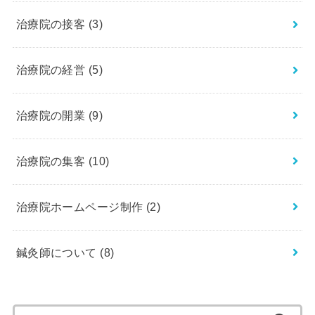
治療院の接客
(3)
治療院の経営
(5)
治療院の開業
(9)
治療院の集客
(10)
治療院ホームページ制作
(2)
鍼灸師について
(8)
検