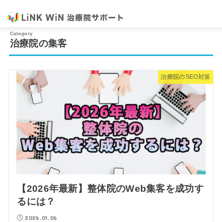
治療院の集客
治療院のSEO対策
【2026年最新】整体院のWeb集客を成功す
るには？
2026.01.06