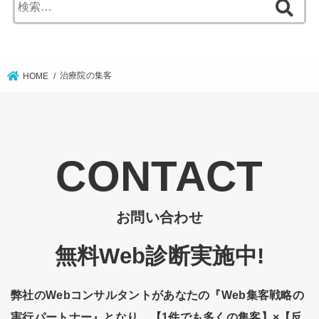
索:
治療院の集客
HOME
お問い合わせ
無料Web診断実施中!
弊社のWebコンサルタントがあなたの『Web集客戦略の
実行パートナー』となり、【1件でも多くの集客】×【反