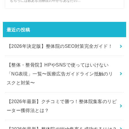
もらうには数ある治療院の中からあなたの…
最近の投稿
【2026年決定版】整体院のSEO対策完全ガイド！
【整体・整骨院】HPやSNSで使ってはいけない
「NG表現」一覧〜医療広告ガイドライン抵触のリ
スクと対策〜
【2026年最新】クチコミで勝つ！整体院集客のリピ
ーター獲得法とは？