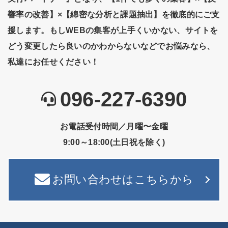
響率の改善】×【綿密な分析と課題抽出】を徹底的にご支
援します。もしWEBの集客が上手くいかない、サイトを
どう変更したら良いのかわからないなどでお悩みなら、
私達にお任せください！
096-227-6390
お電話受付時間／月曜〜金曜
9:00～18:00(土日祝を除く)
お問い合わせはこちらから