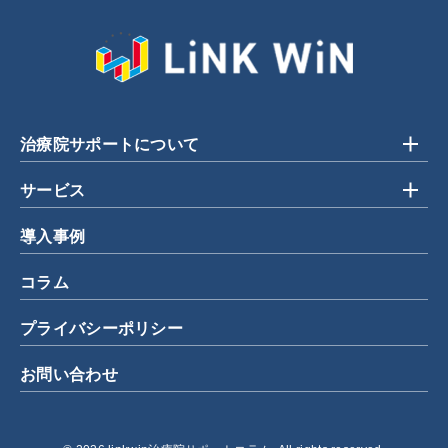
治療院サポートについて
サービス
導入事例
コラム
プライバシーポリシー
お問い合わせ