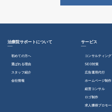
治療院サポートについて
サービス
初めての方へ
コンサルティング
選ばれる理由
SEO対策
スタッフ紹介
広告運用代行
会社情報
ホームページ制作
経営コンサル
ロゴ制作
求人獲得プロモー