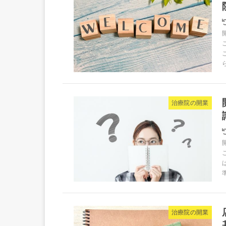
治療院の開業
治療院の開業