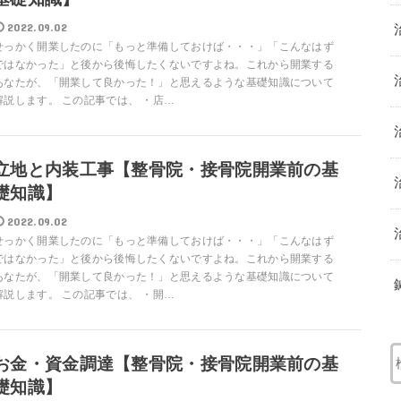
2022.09.02
せっかく開業したのに「もっと準備しておけば・・・」「こんなはず
ではなかった」と後から後悔したくないですよね。これから開業する
あなたが、「開業して良かった！」と思えるような基礎知識について
解説します。 この記事では、 ・店…
立地と内装工事【整骨院・接骨院開業前の基
礎知識】
2022.09.02
せっかく開業したのに「もっと準備しておけば・・・」「こんなはず
ではなかった」と後から後悔したくないですよね。これから開業する
あなたが、「開業して良かった！」と思えるような基礎知識について
解説します。 この記事では、 ・開…
お金・資金調達【整骨院・接骨院開業前の基
礎知識】