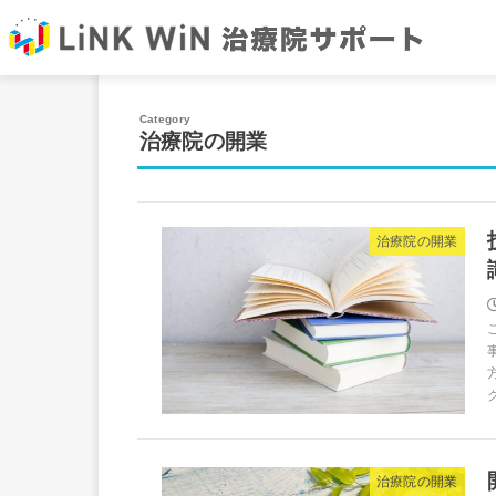
治療院の開業
治療院の開業
治療院の開業