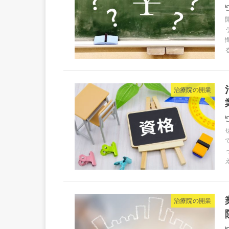
治療院の開業
治療院の開業