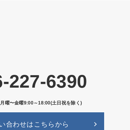
6-227-6390
／月曜〜金曜
9:00～18:00(土日祝を除く)
い合わせはこちらから