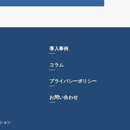
導入事例
コラム
プライバシーポリシー
お問い合わせ
ション