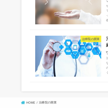
治療院の開業
治療院の開業
HOME