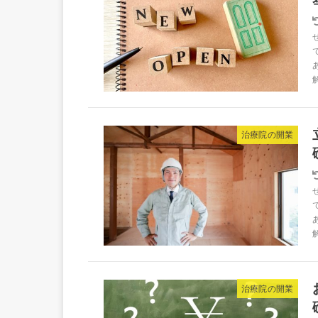
治療院の開業
治療院の開業