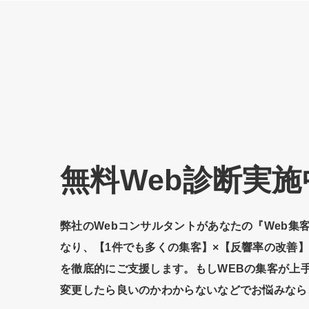
無料Web診断実施
弊社のWebコンサルタントがあなたの『Web集
なり、【1件でも多くの集客】×【反響率の改善
を徹底的にご支援します。もしWEBの集客が上
変更したら良いのかわからないなどでお悩みなら